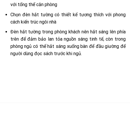
với tổng thể căn phòng
Chọn đèn hắt tường có thiết kế tương thích với phong
cách kiến trúc ngôi nhà
Đèn hắt tường trong phòng khách nên hắt sáng lên phía
trên để đảm bảo lan tỏa nguồn sáng tinh tế, còn trong
phòng ngủ có thể hắt sáng xuống bàn để đầu giường để
người dùng đọc sách trước khi ngủ.