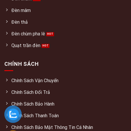
Đèn mâm
Đèn thả
Đèn chùm pha lê
Quạt trần đèn
CHÍNH SÁCH
Chính Sách Vận Chuyển
Chính Sách Đổi Trả
Chính Sách Bảo Hành
Chinh Sách Thanh Toán
Chính Sách Bảo Mật Thông Tin Cá Nhân