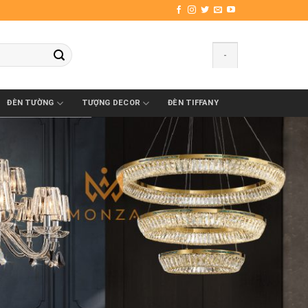
-
ĐÈN TƯỜNG
TƯỢNG DECOR
ĐÈN TIFFANY