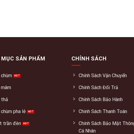
 MỤC SẢN PHẨM
CHÍNH SÁCH
 chùm
Chính Sách Vận Chuyển
 mâm
Chính Sách Đổi Trả
 thả
Chính Sách Bảo Hành
 chùm pha lê
Chinh Sách Thanh Toán
t trần đèn
Chính Sách Bảo Mật Thôn
Cá Nhân