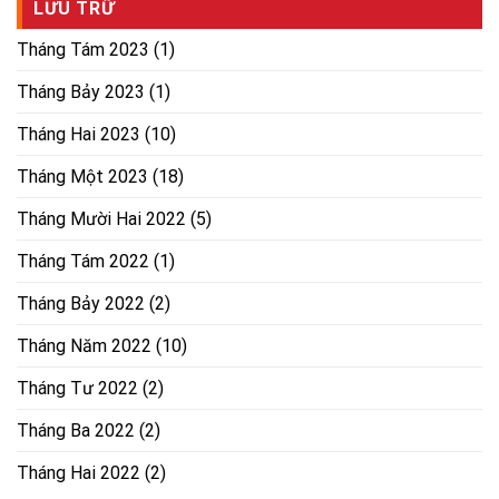
LƯU TRỮ
Tháng Tám 2023
(1)
Tháng Bảy 2023
(1)
Tháng Hai 2023
(10)
Tháng Một 2023
(18)
Tháng Mười Hai 2022
(5)
Tháng Tám 2022
(1)
Tháng Bảy 2022
(2)
Tháng Năm 2022
(10)
Tháng Tư 2022
(2)
Tháng Ba 2022
(2)
Tháng Hai 2022
(2)