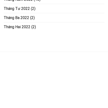
Tháng Tư 2022
(2)
Tháng Ba 2022
(2)
Tháng Hai 2022
(2)