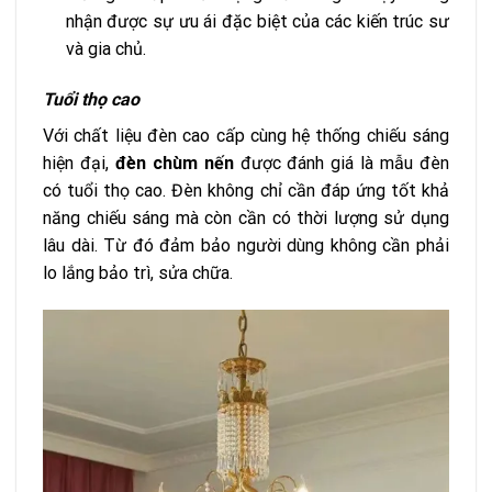
nhận được sự ưu ái đặc biệt của các kiến trúc sư
và gia chủ.
Tuổi thọ cao
Với chất liệu đèn cao cấp cùng hệ thống chiếu sáng
hiện đại,
đèn chùm nến
được đánh giá là mẫu đèn
có tuổi thọ cao. Đèn không chỉ cần đáp ứng tốt khả
năng chiếu sáng mà còn cần có thời lượng sử dụng
lâu dài. Từ đó đảm bảo người dùng không cần phải
lo lắng bảo trì, sửa chữa.