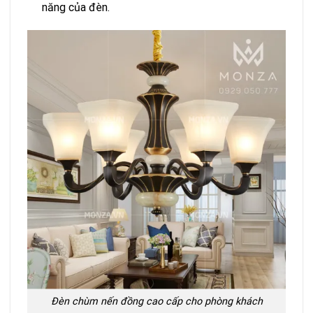
năng của đèn.
Đèn chùm nến đồng cao cấp cho phòng khách