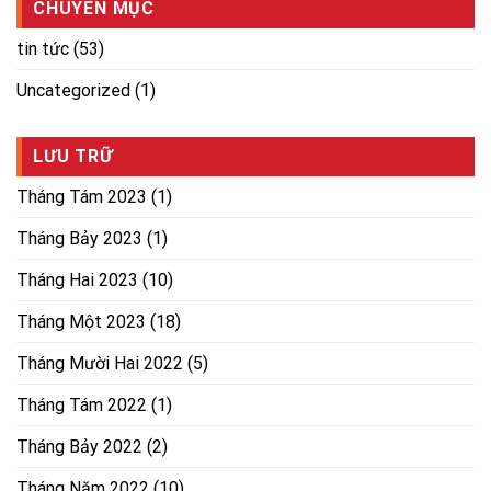
CHUYÊN MỤC
tin tức
(53)
Uncategorized
(1)
LƯU TRỮ
Tháng Tám 2023
(1)
Tháng Bảy 2023
(1)
Tháng Hai 2023
(10)
Tháng Một 2023
(18)
Tháng Mười Hai 2022
(5)
Tháng Tám 2022
(1)
Tháng Bảy 2022
(2)
Tháng Năm 2022
(10)