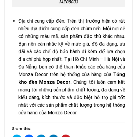
MZ08003
Địa chỉ cung cấp đèn: Trên thị trường hiện có rất
nhiều địa điểm cung cấp đèn chùm nến. Mỗi nơi sẽ
có những mẫu mã, sản phẩm đặc thù khác nhau.
Bạn nên cân nhắc kỹ về mức giá, độ đa dạng, ưu
đãi và các chế độ bảo hành đi kèm để lựa chọn
địa chỉ phù hợp nhất. Tại Hồ Chí Minh – Hà Nội và
Đà Nẵng, bạn có thể tham khảo các cửa hàng của
Monza Decor trên hệ thống cửa hàng của
Tổng
kho đèn Monza Decor.
Chúng tôi luôn cam kết
mang tới những sản phẩm chất lượng, đa dạng về
kiểu dáng, kích thước và đặc biệt hỗ trợ giá tốt
nhất với các sản phẩm chất lượng trong hệ thống
cửa hàng của Monzs Decor.
Share this: