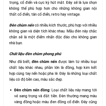
trọng, cổ điển và cực kỳ hút mắt. Đây sẽ là lựa chọn
không thể phù hợp hơn cho những không gian nội
thất cổ điển, tân cổ điển, retro hay vintage.
Đèn chùm nến
có nhiều kích thước, phù hợp với nhiều
không gian và diện tích khác nhau. Mẫu đèn này chắc
chắn sẽ là một điểm nhấn độc đáo cho không gian
nhà bạn.
Chất liệu đèn chùm phong phú
Như đã biết,
đèn chùm nến
được làm từ nhiều loại
chất liệu khác nhau, phần lớn là đồng, hợp kim kết
hợp cùng tay nến hoặc pha lê. Đây là những loại chất
liệu có độ bền cao, màu sắc đẹp.
Đèn chùm nến đồng:
Loại chất liệu này mang tới
vẻ sang trọng và đắt tiền. Đèn thường mang màu
vàng đồng hoặc màu đen đồng cổ điển. Đây cũng