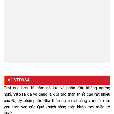
VỀ VITOSA
Trải qua hơn 10 năm nỗ lực và phấn đấu không ngừng
nghỉ,
Vitosa
đã và đang là đối tác thân thiết của rất nhiều
các Đại lý phân phối, Nhà thầu dự án và cùng với niềm tin
yêu trọn vẹn của Quý khách hàng trên khắp mọi miền tổ
quốc.