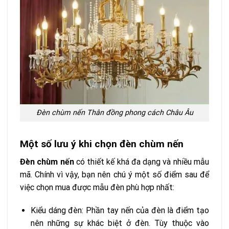
Đèn chùm nến Thân đồng phong cách Châu Âu
Một số lưu ý khi chọn đèn chùm nến
Đèn chùm nến
có thiết kế khá đa dạng và nhiều mẫu
mã. Chính vì vậy, bạn nên chú ý một số điểm sau để
việc chọn mua được mẫu đèn phù hợp nhất:
Kiểu dáng đèn: Phần tay nến của đèn là điểm tạo
nên những sự khác biệt ở đèn. Tùy thuộc vào